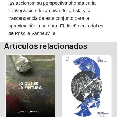
las acciones; su perspectiva ahonda en la
conservación del archivo del artista y la
trascendencia de este conjunto para la
aproximación a su obra. El diseño editorial es
de Priscila Vanneuville.
Artículos relacionados