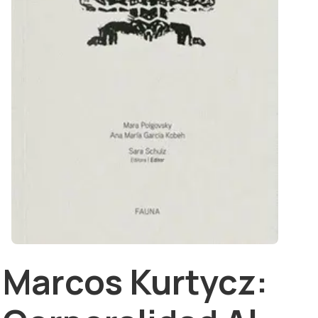
Marcos Kurtycz: