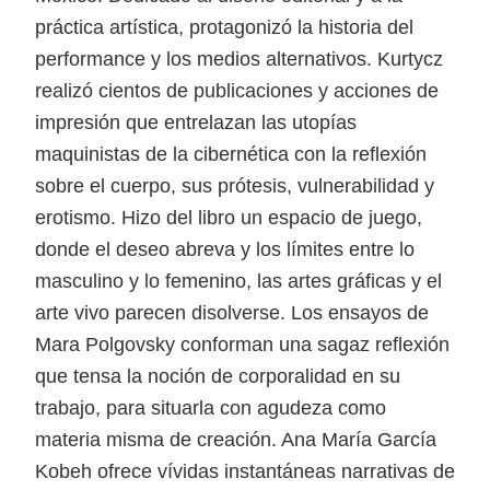
práctica artística, protagonizó la historia del
performance y los medios alternativos. Kurtycz
realizó cientos de publicaciones y acciones de
impresión que entrelazan las utopías
maquinistas de la cibernética con la reflexión
sobre el cuerpo, sus prótesis, vulnerabilidad y
erotismo. Hizo del libro un espacio de juego,
donde el deseo abreva y los límites entre lo
masculino y lo femenino, las artes gráficas y el
arte vivo parecen disolverse. Los ensayos de
Mara Polgovsky conforman una sagaz reflexión
que tensa la noción de corporalidad en su
trabajo, para situarla con agudeza como
materia misma de creación. Ana María García
Kobeh ofrece vívidas instantáneas narrativas de