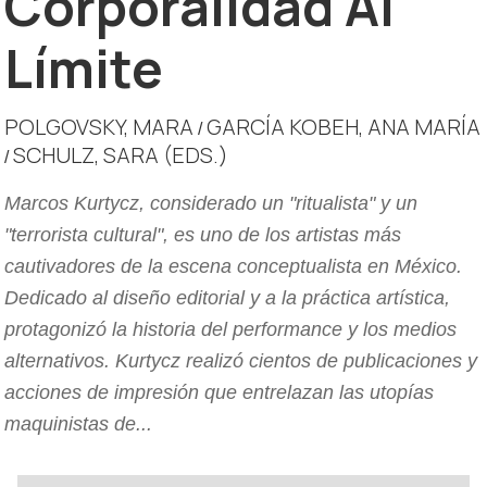
Corporalidad Al
Límite
POLGOVSKY, MARA
GARCÍA KOBEH, ANA MARÍA
/
SCHULZ, SARA (EDS.)
/
Marcos Kurtycz, considerado un "ritualista" y un
"terrorista cultural", es uno de los artistas más
cautivadores de la escena conceptualista en México.
Dedicado al diseño editorial y a la práctica artística,
protagonizó la historia del performance y los medios
alternativos. Kurtycz realizó cientos de publicaciones y
acciones de impresión que entrelazan las utopías
maquinistas de...