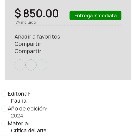
$ 850.00
Entrega inmediata
IVA incluido
Añadir a favoritos
Compartir
Compartir
Editorial:
Fauna
Año de edición:
2024
Materia:
Crítica del arte