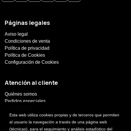
Páginas legales
Aviso legal
Condiciones de venta
Política de privacidad
Política de Cookies
Configuración de Cookies
Atención al cliente
Quiénes somos
Pedidos especiales
Accesibilidad
Esta web utiliza cookies propias y de terceros que permiten
al usuario la navegación a través de una página web
Puede interesarte
(técnicas), para el seguimiento y análisis estadístico del