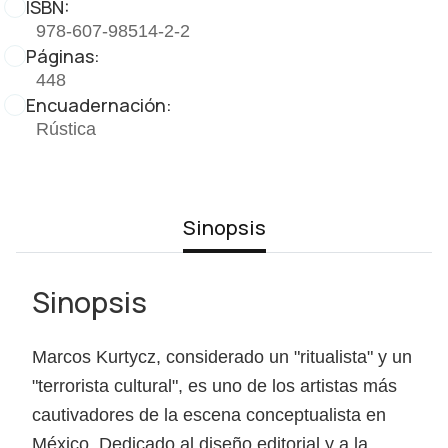
ISBN:
978-607-98514-2-2
Páginas:
448
Encuadernación:
Rústica
Sinopsis
Sinopsis
Marcos Kurtycz, considerado un "ritualista" y un
"terrorista cultural", es uno de los artistas más
cautivadores de la escena conceptualista en
México. Dedicado al diseño editorial y a la