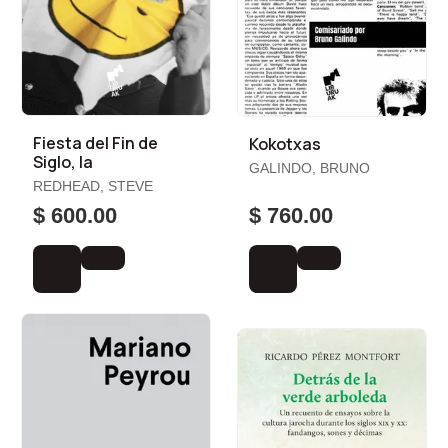
Fiesta del Fin de
Kokotxas
Siglo, la
GALINDO, BRUNO
REDHEAD, STEVE
$ 600.00
$ 760.00