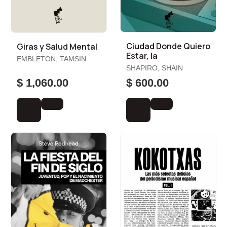
Ciudad Donde Quiero
Giras y Salud Mental
Estar, la
EMBLETON, TAMSIN
SHAPIRO, SHAIN
$ 1,060.00
$ 600.00