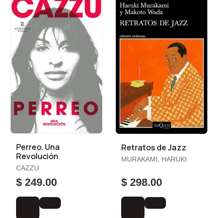
Perreo. Una
Retratos de Jazz
Revolución
MURAKAMI, HARUKI
CAZZU
$ 249.00
$ 298.00