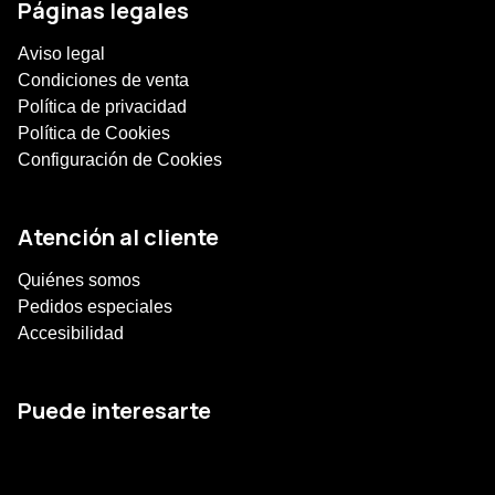
Páginas legales
Aviso legal
Condiciones de venta
Política de privacidad
Política de Cookies
Configuración de Cookies
Atención al cliente
Quiénes somos
Pedidos especiales
Accesibilidad
Puede interesarte