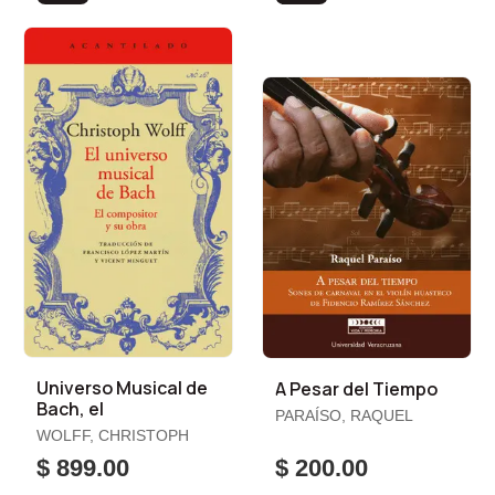
Universo Musical de
A Pesar del Tiempo
Bach, el
PARAÍSO, RAQUEL
WOLFF, CHRISTOPH
$ 899.00
$ 200.00