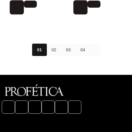
01
02
03
04