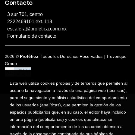
Contacto
3 sur 701, centro
2222469101 ext. 118
escalera@profetica.com.mx
Formulario de contacto
2026 ©
Profética
. Todos los Derechos Reservados |
Trevenque
Group
Esta web utiliza cookies propias y de terceros que permiten al
usuario la navegación a través de una página web (técnicas),
para el seguimiento y análisis estadístico del comportamiento
de los usuarios (analíticas), que permiten la gestión de los
espacios publicitarios que, en su caso, el editor haya incluido
en una página (publicitarias) y cookies que almacenan
información del comportamiento de los usuarios obtenida a
través de la observación continuada de sus hábitos de