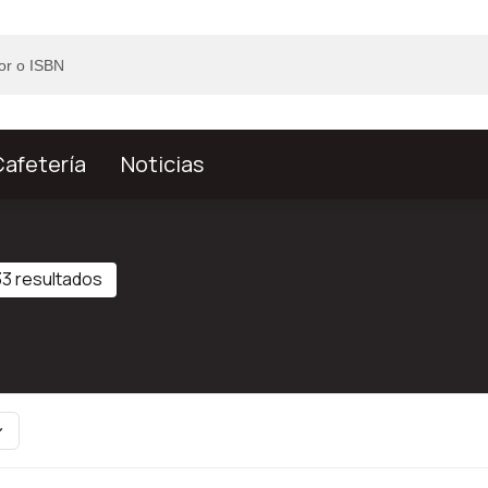
afetería
Noticias
3 resultados