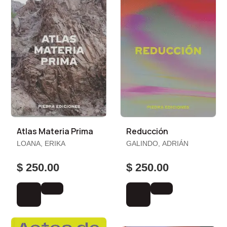
Atlas Materia Prima
Reducción
LOANA, ERIKA
GALINDO, ADRIÁN
$ 250.00
$ 250.00