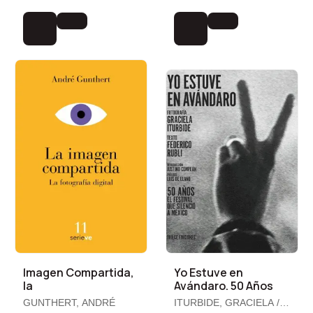
Imagen Compartida,
Yo Estuve en
la
Avándaro. 50 Años
GUNTHERT, ANDRÉ
ITURBIDE, GRACIELA /