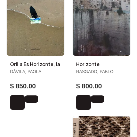
Orilla Es Horizonte, la
Horizonte
DÁVILA, PAOLA
RASGADO, PABLO
$ 850.00
$ 800.00