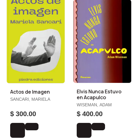
Elvis Nunca Estuvo
Actos de Imagen
en Acapulco
SANCARI, MARIELA
WISEMAN, ADAM
$ 300.00
$ 400.00