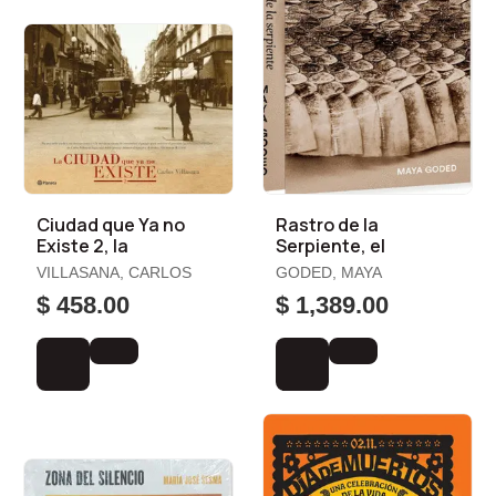
Ciudad que Ya no
Rastro de la
Existe 2, la
Serpiente, el
VILLASANA, CARLOS
GODED, MAYA
$ 458.00
$ 1,389.00