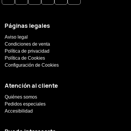
Páginas legales
Aviso legal
Condiciones de venta
Política de privacidad
Política de Cookies
Configuración de Cookies
Atención al cliente
Quiénes somos
Pedidos especiales
Accesibilidad