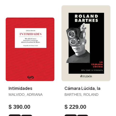
Intimidades
Cámara Lúcida, la
MALVIDO, ADRIANA
BARTHES, ROLAND
$ 390.00
$ 229.00