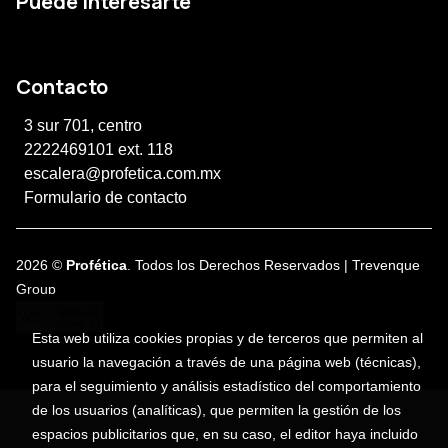
Puede interesarte
Contacto
3 sur 701, centro
2222469101 ext. 118
escalera@profetica.com.mx
Formulario de contacto
2026 ©
Profética
. Todos los Derechos Reservados |
Trevenque
Group
Esta web utiliza cookies propias y de terceros que permiten al
usuario la navegación a través de una página web (técnicas),
para el seguimiento y análisis estadístico del comportamiento
de los usuarios (analíticas), que permiten la gestión de los
espacios publicitarios que, en su caso, el editor haya incluido