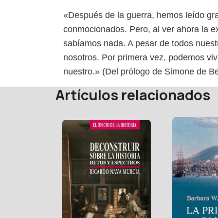
«Después de la guerra, hemos leído gr
conmocionados. Pero, al ver ahora la e
sabíamos nada. A pesar de todos nuestr
nosotros. Por primera vez, podemos vivi
nuestro.» (Del prólogo de Simone de Be
Artículos relacionados