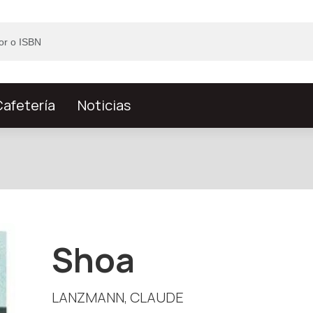
afetería
Noticias
Shoa
LANZMANN, CLAUDE