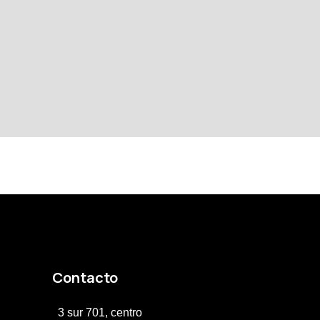
Contacto
3 sur 701, centro