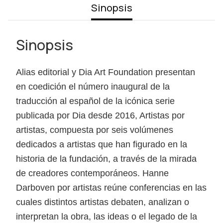
Sinopsis
Sinopsis
Alias editorial y Dia Art Foundation presentan
en coedición el número inaugural de la
traducción al español de la icónica serie
publicada por Dia desde 2016, Artistas por
artistas, compuesta por seis volúmenes
dedicados a artistas que han figurado en la
historia de la fundación, a través de la mirada
de creadores contemporáneos. Hanne
Darboven por artistas reúne conferencias en las
cuales distintos artistas debaten, analizan o
interpretan la obra, las ideas o el legado de la