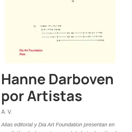
Hanne Darboven
por Artistas
A. V.
Alias editorial y Dia Art Foundation presentan en