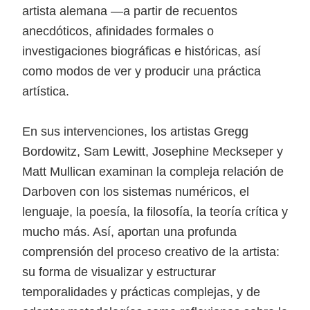
artista alemana —a partir de recuentos
anecdóticos, afinidades formales o
investigaciones biográficas e históricas, así
como modos de ver y producir una práctica
artística.
En sus intervenciones, los artistas Gregg
Bordowitz, Sam Lewitt, Josephine Meckseper y
Matt Mullican examinan la compleja relación de
Darboven con los sistemas numéricos, el
lenguaje, la poesía, la filosofía, la teoría crítica y
mucho más. Así, aportan una profunda
comprensión del proceso creativo de la artista:
su forma de visualizar y estructurar
temporalidades y prácticas complejas, y de