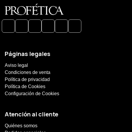
Páginas legales
Aviso legal
Condiciones de venta
Política de privacidad
Política de Cookies
Configuración de Cookies
Atención al cliente
Quiénes somos