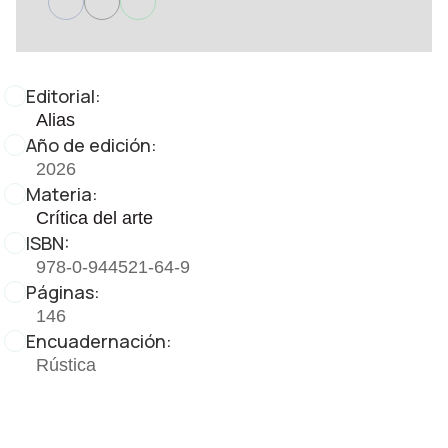
Editorial:
Alias
Año de edición:
2026
Materia:
Crítica del arte
ISBN:
978-0-944521-64-9
Páginas:
146
Encuadernación:
Rústica