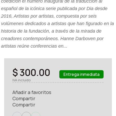
coedición el número inaugural de la traducción al
español de la icónica serie publicada por Dia desde
2016, Artistas por artistas, compuesta por seis
volúmenes dedicados a artistas que han figurado en la
historia de la fundación, a través de la mirada de
creadores contemporáneos. Hanne Darboven por
artistas reúne conferencias en...
$ 300.00
Entrega inmediata
IVA incluido
Añadir a favoritos
Compartir
Compartir