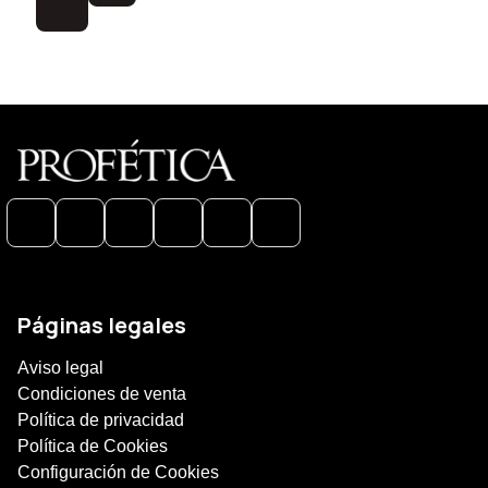
Páginas legales
Aviso legal
Condiciones de venta
Política de privacidad
Política de Cookies
Configuración de Cookies