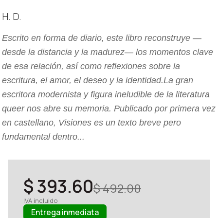
H. D.
Escrito en forma de diario, este libro reconstruye —
desde la distancia y la madurez— los momentos clave
de esa relación, así como reflexiones sobre la
escritura, el amor, el deseo y la identidad.La gran
escritora modernista y figura ineludible de la literatura
queer nos abre su memoria. Publicado por primera vez
en castellano, Visiones es un texto breve pero
fundamental dentro...
$ 393.60
$ 492.00
IVA incluido
Entrega inmediata