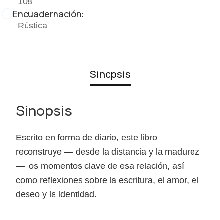
108
Encuadernación:
Rústica
Sinopsis
Sinopsis
Escrito en forma de diario, este libro
reconstruye — desde la distancia y la madurez
— los momentos clave de esa relación, así
como reflexiones sobre la escritura, el amor, el
deseo y la identidad.