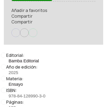
Añadir a favoritos
Compartir
Compartir
Editorial:
Bamba Editorial
Año de edición:
2025
Materia:
Ensayo
ISBN:
978-84-128990-3-0
Páginas: