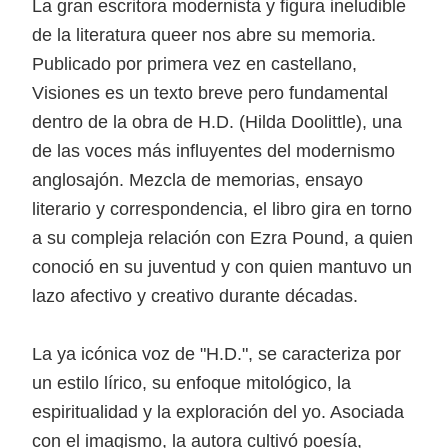
La gran escritora modernista y figura ineludible
de la literatura queer nos abre su memoria.
Publicado por primera vez en castellano,
Visiones es un texto breve pero fundamental
dentro de la obra de H.D. (Hilda Doolittle), una
de las voces más influyentes del modernismo
anglosajón. Mezcla de memorias, ensayo
literario y correspondencia, el libro gira en torno
a su compleja relación con Ezra Pound, a quien
conoció en su juventud y con quien mantuvo un
lazo afectivo y creativo durante décadas.
La ya icónica voz de "H.D.", se caracteriza por
un estilo lírico, su enfoque mitológico, la
espiritualidad y la exploración del yo. Asociada
con el imagismo, la autora cultivó poesía,