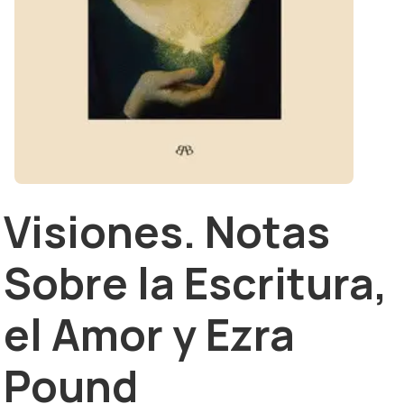
Visiones. Notas
Sobre la Escritura,
el Amor y Ezra
Pound