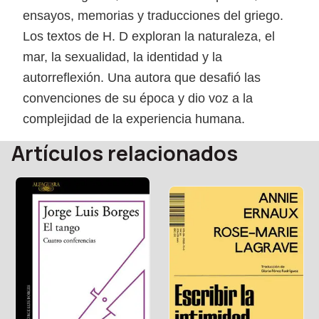
ensayos, memorias y traducciones del griego.
Los textos de H. D exploran la naturaleza, el
mar, la sexualidad, la identidad y la
autorreflexión. Una autora que desafió las
convenciones de su época y dio voz a la
complejidad de la experiencia humana.
Artículos relacionados