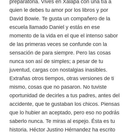
preparatoria. Vives en Xalapa con una tía a
quien le debes tu amor por los libros y por
David Bowie. Te gusta un compañero de la
escuela llamado Daniel y estás en ese
momento de la vida en el que el intenso sabor
de las primeras veces se confunde con la
sensación de para siempre. Pero las cosas
nunca son así de simples; a pesar de tu
juventud, cargas con nostalgias inasibles.
Extrañas otros tiempos, otras versiones de ti
mismo, cosas que no pasaron. No tuviste
oportunidad de decirles a tus padres, antes del
accidente, que te gustaban los chicos. Piensas
que lo hubier an aceptado, pero eso no podrás
saberlo nunca. Te miras al espejo. Ésta es tu
historia. Héctor Justino Hérnandez ha escrito