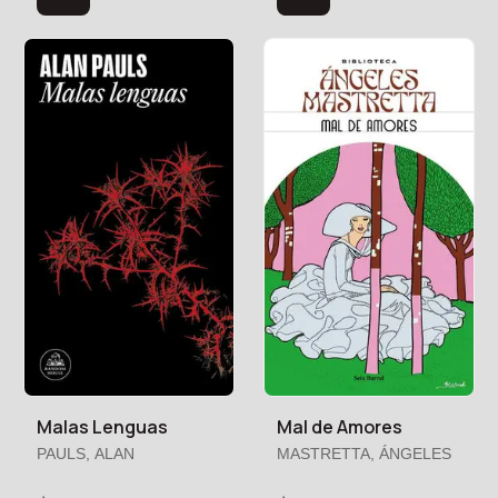
Malas Lenguas
Mal de Amores
PAULS, ALAN
MASTRETTA, ÁNGELES