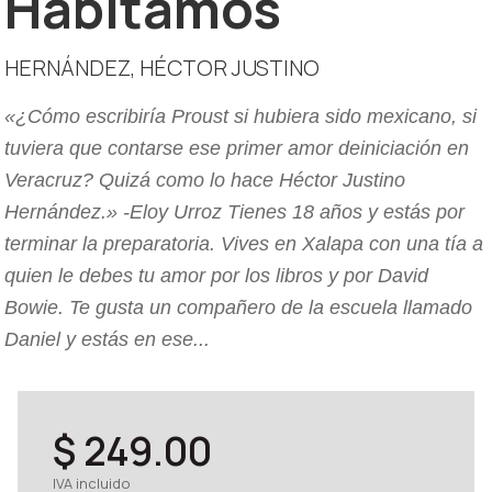
Habitamos
HERNÁNDEZ, HÉCTOR JUSTINO
«¿Cómo escribiría Proust si hubiera sido mexicano, si
tuviera que contarse ese primer amor deiniciación en
Veracruz? Quizá como lo hace Héctor Justino
Hernández.» -Eloy Urroz Tienes 18 años y estás por
terminar la preparatoria. Vives en Xalapa con una tía a
quien le debes tu amor por los libros y por David
Bowie. Te gusta un compañero de la escuela llamado
Daniel y estás en ese...
$ 249.00
IVA incluido