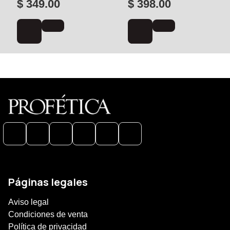
$ 349.00
$ 398.00
Páginas legales
Aviso legal
Condiciones de venta
Política de privacidad