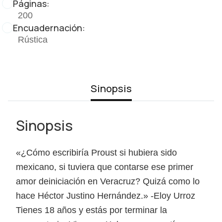
Páginas:
200
Encuadernación:
Rústica
Sinopsis
Sinopsis
«¿Cómo escribiría Proust si hubiera sido
mexicano, si tuviera que contarse ese primer
amor deiniciación en Veracruz? Quizá como lo
hace Héctor Justino Hernández.» -Eloy Urroz
Tienes 18 años y estás por terminar la