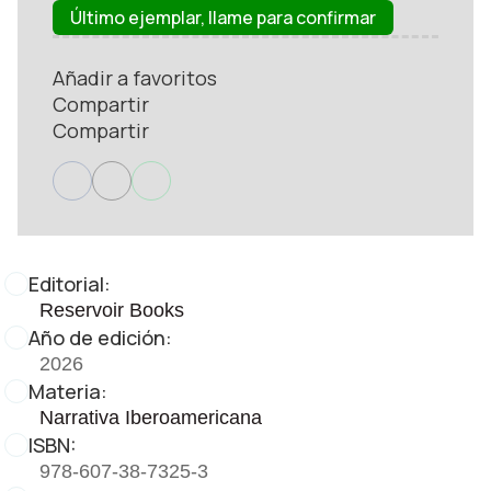
Último ejemplar, llame para confirmar
Añadir a favoritos
Compartir
Compartir
Editorial:
Reservoir Books
Año de edición:
2026
Materia:
Narrativa Iberoamericana
ISBN:
978-607-38-7325-3