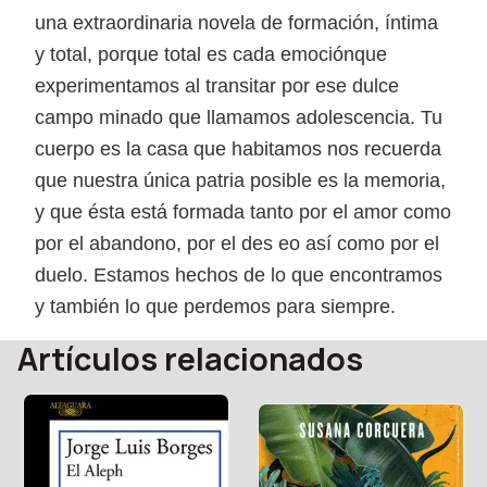
una extraordinaria novela de formación, íntima
y total, porque total es cada emociónque
experimentamos al transitar por ese dulce
campo minado que llamamos adolescencia. Tu
cuerpo es la casa que habitamos nos recuerda
que nuestra única patria posible es la memoria,
y que ésta está formada tanto por el amor como
por el abandono, por el des eo así como por el
duelo. Estamos hechos de lo que encontramos
y también lo que perdemos para siempre.
Artículos relacionados