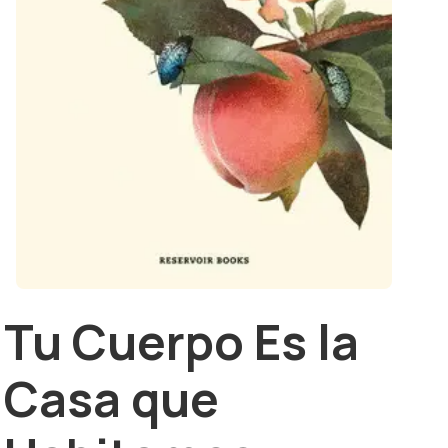
Tu Cuerpo Es la
Casa que