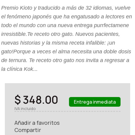
Premio Kioto y traducido a más de 32 idiomas, vuelve
el fenómeno japonés que ha engatusado a lectores en
todo el mundo con una nueva entrega purrfectamene
irresistible.Te receto otro gato. Nuevos pacientes,
nuevas historias y la misma receta infalible: ¡un
gato!Porque a veces el alma necesita una doble dosis
de ternura. Te receto otro gato nos invita a regresar a
la clínica Kok...
$ 348.00
Entrega inmediata
IVA incluido
Añadir a favoritos
Compartir