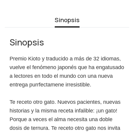
Sinopsis
Sinopsis
Premio Kioto y traducido a más de 32 idiomas,
vuelve el fenómeno japonés que ha engatusado
a lectores en todo el mundo con una nueva
entrega purrfectamene irresistible.
Te receto otro gato. Nuevos pacientes, nuevas
historias y la misma receta infalible: ¡un gato!
Porque a veces el alma necesita una doble
dosis de ternura. Te receto otro gato nos invita