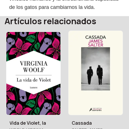
de los gatos para cambiarnos la vida.
Artículos relacionados
Vida de Violet, la
Cassada