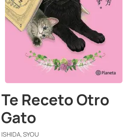
Te Receto Otro
Gato
ISHIDA, SYOU