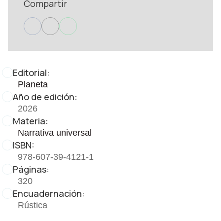
Compartir
Editorial:
Planeta
Año de edición:
2026
Materia:
Narrativa universal
ISBN:
978-607-39-4121-1
Páginas:
320
Encuadernación:
Rústica