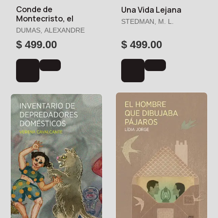
Conde de
Una Vida Lejana
Montecristo, el
STEDMAN, M. L.
DUMAS, ALEXANDRE
$ 499.00
$ 499.00