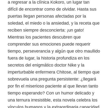
a regresar a la clínica Kokoro, un lugar tan
difícil de encontrar como de olvidar. Hasta sus
puertas llegan personas afectadas por la
soledad, el miedo o la ansiedad, y la receta que
reciben siempre desconcierta: ¡un gato!
Mientras los pacientes descubren que
comprender sus emociones puede requerir
tiempo, perseverancia y algún que otro maullido
fuera de lugar, la historia profundiza en los
secretos del enigmático doctor Nike y la
imperturbable enfermera Chitose, al tiempo que
sobrevuela una pregunta persistente: ¿llegará
por fin el miserioso paciente al que llevan tanto
tiempo esperando? Con un humor delicado y
una ternura irresistible, esta novela celebra los
vínculos humanos y la extraordinaria capacidad