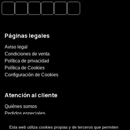
Páginas legales
Aviso legal
Condiciones de venta
Política de privacidad
Política de Cookies
Configuración de Cookies
Atención al cliente
Quiénes somos
Pedidos especiales
Accesibilidad
Esta web utiliza cookies propias y de terceros que permiten