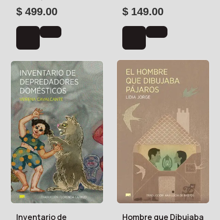
$ 499.00
$ 149.00
Inventario de
Hombre que Dibujaba