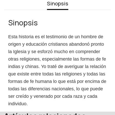
Sinopsis
Sinopsis
Esta historia es el testimonio de un hombre de
origen y educación cristianos abandonó pronto
la Iglesia y se esforzó mucho en comprender
otras religiones, especialmente las formas de fe
indias y chinas. Yo traté de averiguar la relación
que existe entre todas las religiones y todas las
formas de fe humana lo que está por encima de
todas las diferencias nacionales, lo que puede
ser creído y venerado por cada raza y cada
individuo.