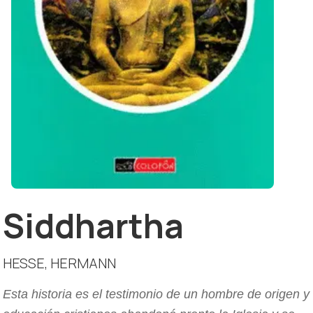
Siddhartha
HESSE, HERMANN
Esta historia es el testimonio de un hombre de origen y