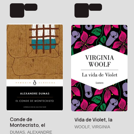
Conde de
Vida de Violet, la
Montecristo, el
WOOLF, VIRGINIA
DUMAS, ALEXANDRE