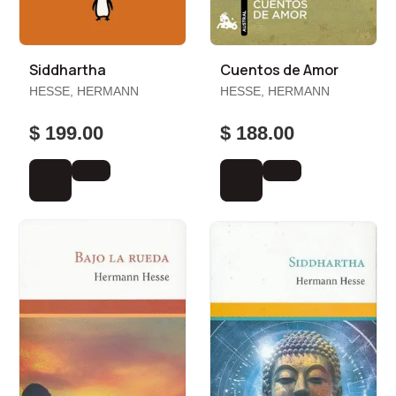
Siddhartha
Cuentos de Amor
HESSE, HERMANN
HESSE, HERMANN
$ 199.00
$ 188.00