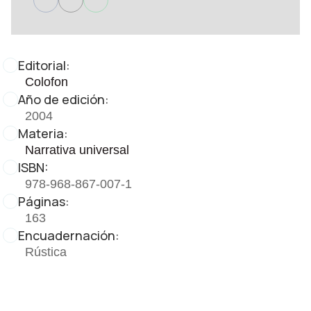
Editorial:
Colofon
Año de edición:
2004
Materia:
Narrativa universal
ISBN:
978-968-867-007-1
Páginas:
163
Encuadernación:
Rústica