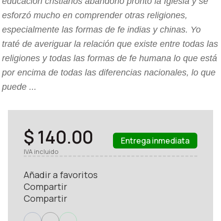
educación cristianos abandonó pronto la Iglesia y se
esforzó mucho en comprender otras religiones,
especialmente las formas de fe indias y chinas. Yo
traté de averiguar la relación que existe entre todas las
religiones y todas las formas de fe humana lo que está
por encima de todas las diferencias nacionales, lo que
puede ...
$ 140.00
Entrega inmediata
IVA incluido
Añadir a favoritos
Compartir
Compartir