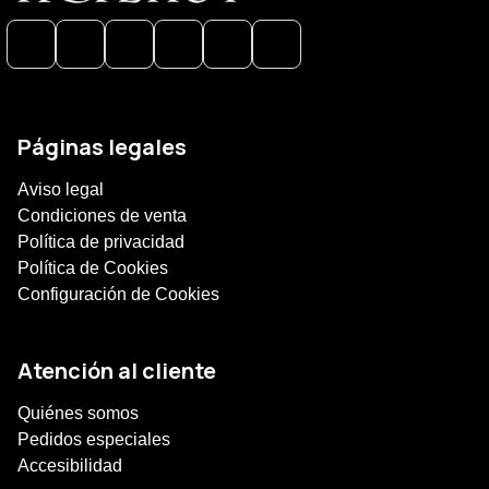
Páginas legales
Aviso legal
Condiciones de venta
Política de privacidad
Política de Cookies
Configuración de Cookies
Atención al cliente
Quiénes somos
Pedidos especiales
Accesibilidad