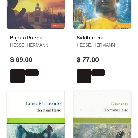
Bajo la Rueda
Siddhartha
HESSE, HERMANN
HESSE, HERMANN
$ 69.00
$ 77.00