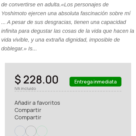
de convertirse en adulta.«Los personajes de
Yoshimoto ejercen una absoluta fascinación sobre mí
... A pesar de sus desgracias, tienen una capacidad
infinita para degustar las cosas de la vida que hacen la
vida vivible, y una extraña dignidad, imposible de
doblegar.» Is...
$ 228.00
Entrega inmediata
IVA incluido
Añadir a favoritos
Compartir
Compartir