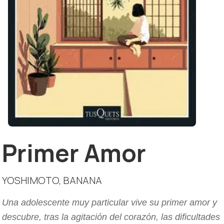
Primer Amor
YOSHIMOTO, BANANA
Una adolescente muy particular vive su primer amor y
descubre, tras la agitación del corazón, las dificultades