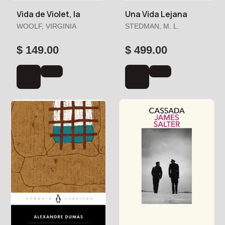
Vida de Violet, la
Una Vida Lejana
WOOLF, VIRGINIA
STEDMAN, M. L.
$ 149.00
$ 499.00