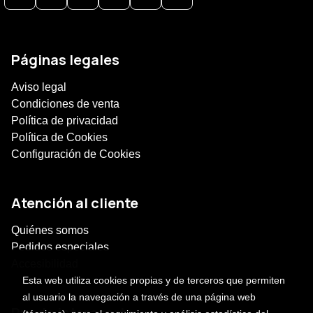
Páginas legales
Aviso legal
Condiciones de venta
Política de privacidad
Política de Cookies
Configuración de Cookies
Atención al cliente
Quiénes somos
Pedidos especiales
Accesibilidad
Esta web utiliza cookies propias y de terceros que permiten
al usuario la navegación a través de una página web
Puede interesarte