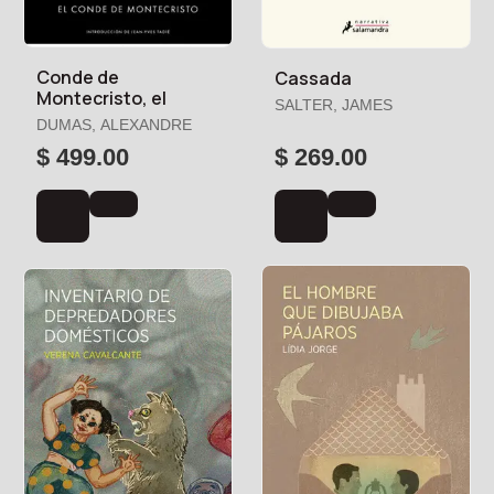
Conde de
Cassada
Montecristo, el
SALTER, JAMES
DUMAS, ALEXANDRE
$ 499.00
$ 269.00