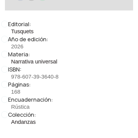
Editorial:
Tusquets
Año de edición:
2026
Materia:
Narrativa universal
ISBN:
978-607-39-3640-8
Páginas:
168
Encuadernación:
Rústica
Colección:
Andanzas