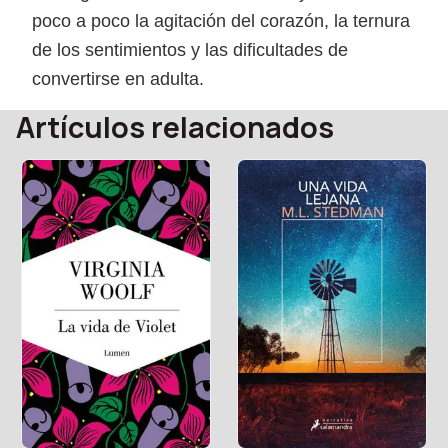
poco a poco la agitación del corazón, la ternura
de los sentimientos y las dificultades de
convertirse en adulta.
Artículos relacionados