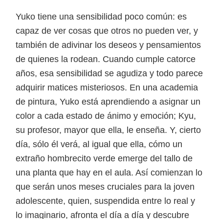
Yuko tiene una sensibilidad poco común: es
capaz de ver cosas que otros no pueden ver, y
también de adivinar los deseos y pensamientos
de quienes la rodean. Cuando cumple catorce
años, esa sensibilidad se agudiza y todo parece
adquirir matices misteriosos. En una academia
de pintura, Yuko está aprendiendo a asignar un
color a cada estado de ánimo y emoción; Kyu,
su profesor, mayor que ella, le enseña. Y, cierto
día, sólo él verá, al igual que ella, cómo un
extraño hombrecito verde emerge del tallo de
una planta que hay en el aula. Así comienzan lo
que serán unos meses cruciales para la joven
adolescente, quien, suspendida entre lo real y
lo imaginario, afronta el día a día y descubre