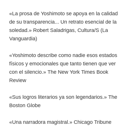
«La prosa de Yoshimoto se apoya en la calidad
de su transparencia... Un retrato esencial de la
soledad.» Robert Saladrigas, Cultura/S (La
Vanguardia)
«Yoshimoto describe como nadie esos estados
físicos y emocionales que tanto tienen que ver
con el silencio.» The New York Times Book
Review
«Sus logros literarios ya son legendarios.» The
Boston Globe
«Una narradora magistral.» Chicago Tribune