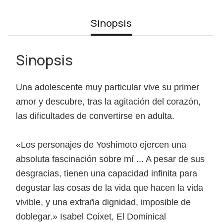
Sinopsis
Sinopsis
Una adolescente muy particular vive su primer
amor y descubre, tras la agitación del corazón,
las dificultades de convertirse en adulta.
«Los personajes de Yoshimoto ejercen una
absoluta fascinación sobre mí ... A pesar de sus
desgracias, tienen una capacidad infinita para
degustar las cosas de la vida que hacen la vida
vivible, y una extraña dignidad, imposible de
doblegar.» Isabel Coixet, El Dominical