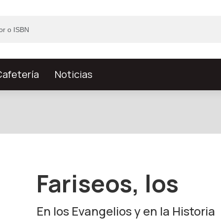
afetería
Noticias
Fariseos, los
En los Evangelios y en la Historia