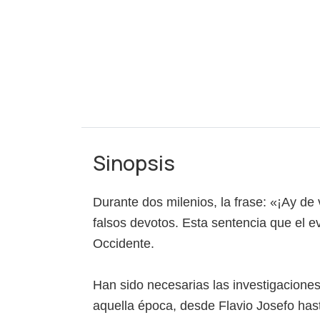
Sinopsis
Durante dos milenios, la frase: «¡Ay de
falsos devotos. Esta sentencia que el 
Occidente.
Han sido necesarias las investigaciones
aquella época, desde Flavio Josefo hast