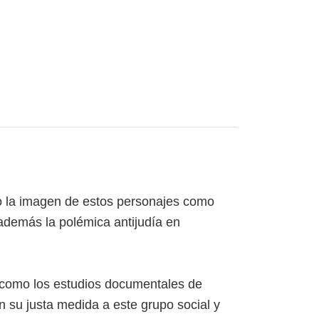
ado la imagen de estos personajes como
además la polémica antijudía en
sí como los estudios documentales de
n su justa medida a este grupo social y