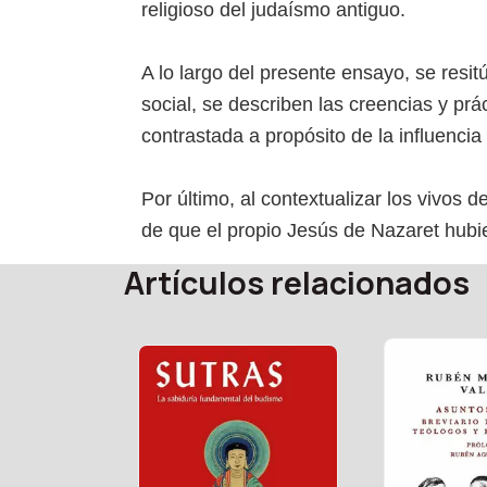
religioso del judaísmo antiguo.
A lo largo del presente ensayo, se resit
social, se describen las creencias y prác
contrastada a propósito de la influencia
Por último, al contextualizar los vivos
de que el propio Jesús de Nazaret hubie
Artículos relacionados