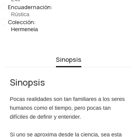
Encuadernación:
Rústica
Colección:
Hermeneia
Sinopsis
Sinopsis
Pocas realidades son tan familiares a los seres
humanos como el tiempo, pero pocas tan
difíciles de definir y entender.
Si uno se aproxima desde la ciencia, sea esta