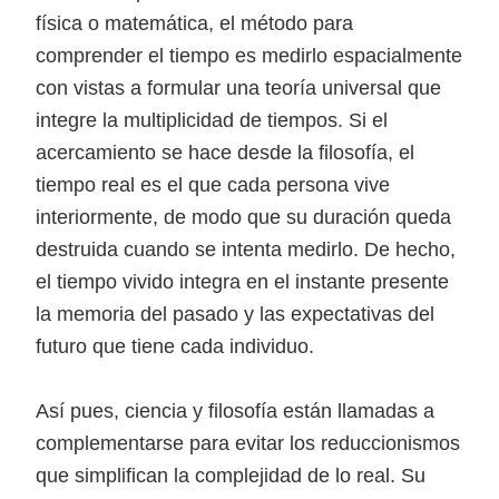
física o matemática, el método para
comprender el tiempo es medirlo espacialmente
con vistas a formular una teoría universal que
integre la multiplicidad de tiempos. Si el
acercamiento se hace desde la filosofía, el
tiempo real es el que cada persona vive
interiormente, de modo que su duración queda
destruida cuando se intenta medirlo. De hecho,
el tiempo vivido integra en el instante presente
la memoria del pasado y las expectativas del
futuro que tiene cada individuo.
Así pues, ciencia y filosofía están llamadas a
complementarse para evitar los reduccionismos
que simplifican la complejidad de lo real. Su