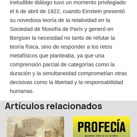
ineludible diálogo tuvo un momento privilegiado
el 6 de abril de 1922, cuando Einstein presentó
su novedosa teoría de la relatividad en la
Sociedad de filosofía de París y generó en
Bergson la necesidad no tanto de refutar la
teoría física, sino de responder a los retos
metafísicos que planteaba, ya que una
comprensión parcial de categorías como la
duración y la simultaneidad comprometían otras
decisivas como la libertad y la responsabilidad
humanas.
Artículos relacionados