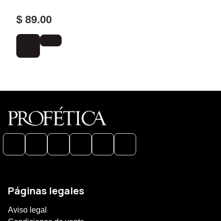
$ 89.00
Páginas legales
Aviso legal