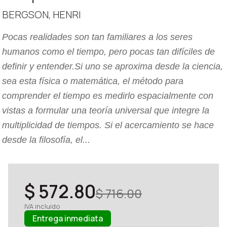
BERGSON, HENRI
Pocas realidades son tan familiares a los seres
humanos como el tiempo, pero pocas tan difíciles de
definir y entender.Si uno se aproxima desde la ciencia,
sea esta física o matemática, el método para
comprender el tiempo es medirlo espacialmente con
vistas a formular una teoría universal que integre la
multiplicidad de tiempos. Si el acercamiento se hace
desde la filosofía, el...
$ 572.80
$ 716.00
IVA incluido
Entrega inmediata