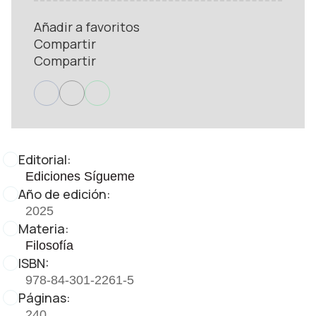
Añadir a favoritos
Compartir
Compartir
Editorial:
Ediciones Sígueme
Año de edición:
2025
Materia:
Filosofía
ISBN:
978-84-301-2261-5
Páginas:
240