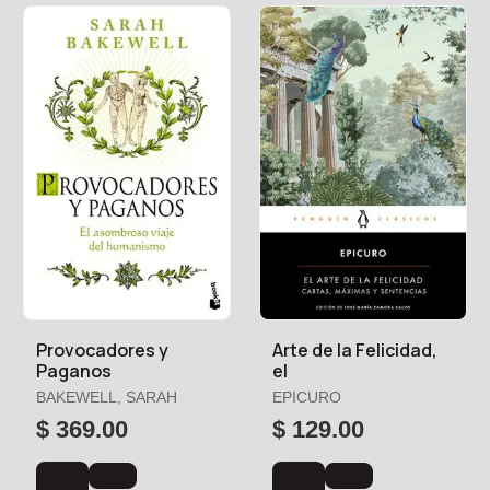
Provocadores y
Arte de la Felicidad,
Paganos
el
BAKEWELL, SARAH
EPICURO
$ 369.00
$ 129.00