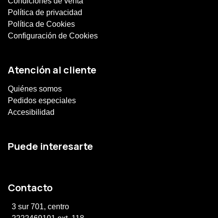
Condiciones de venta
Política de privacidad
Política de Cookies
Configuración de Cookies
Atención al cliente
Quiénes somos
Pedidos especiales
Accesibilidad
Puede interesarte
Contacto
3 sur 701, centro