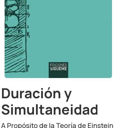
Duración y
Simultaneidad
A Propósito de la Teoría de Einstein