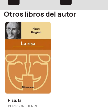
Otros libros del autor
Risa, la
BERGSON, HENRI