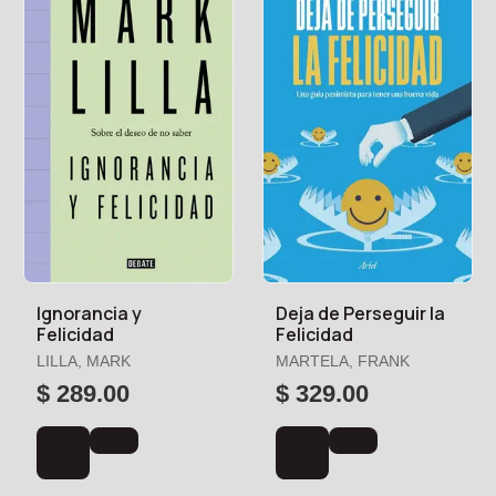
Ignorancia y
Deja de Perseguir la
Felicidad
Felicidad
LILLA, MARK
MARTELA, FRANK
$ 289.00
$ 329.00