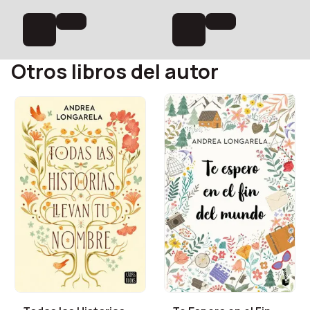
Otros libros del autor