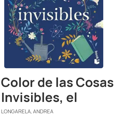
Color de las Cosas
Invisibles, el
LONGARELA, ANDREA