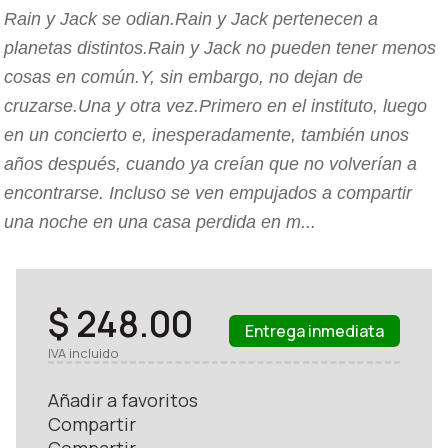
Rain y Jack se odian.Rain y Jack pertenecen a
planetas distintos.Rain y Jack no pueden tener menos
cosas en común.Y, sin embargo, no dejan de
cruzarse.Una y otra vez.Primero en el instituto, luego
en un concierto e, inesperadamente, también unos
años después, cuando ya creían que no volverían a
encontrarse. Incluso se ven empujados a compartir
una noche en una casa perdida en m...
$ 248.00
Entrega inmediata
IVA incluido
Añadir a favoritos
Compartir