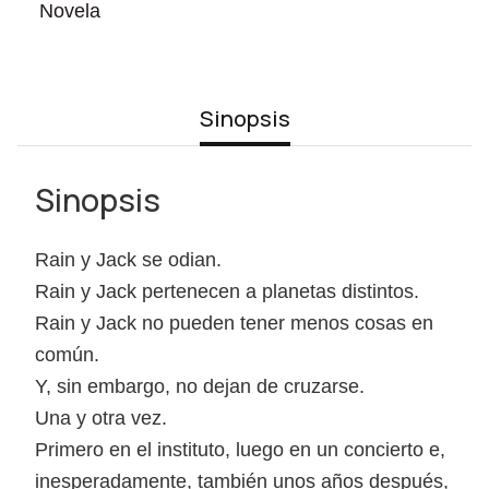
Novela
Sinopsis
Sinopsis
Rain y Jack se odian.
Rain y Jack pertenecen a planetas distintos.
Rain y Jack no pueden tener menos cosas en
común.
Y, sin embargo, no dejan de cruzarse.
Una y otra vez.
Primero en el instituto, luego en un concierto e,
inesperadamente, también unos años después,