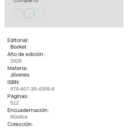
Compartir
Editorial:
Booket
Año de edición:
2026
Materia:
Jóvenes
ISBN:
978-607-39-4359-8
Páginas:
512
Encuadernación:
Rústica
Colección: