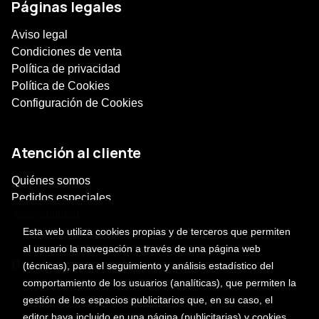
Páginas legales
Aviso legal
Condiciones de venta
Política de privacidad
Política de Cookies
Configuración de Cookies
Atención al cliente
Quiénes somos
Pedidos especiales
Accesibilidad
Esta web utiliza cookies propias y de terceros que permiten
al usuario la navegación a través de una página web
Puede interesarte
(técnicas), para el seguimiento y análisis estadístico del
comportamiento de los usuarios (analíticas), que permiten la
gestión de los espacios publicitarios que, en su caso, el
editor haya incluido en una página (publicitarias) y cookies