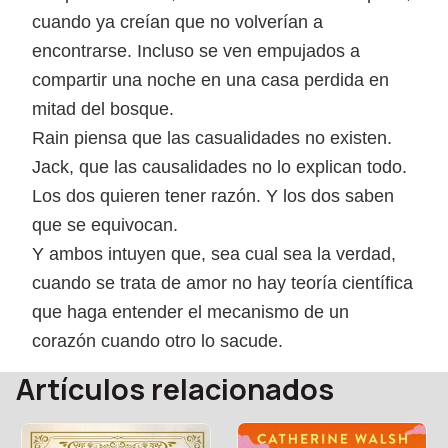
cuando ya creían que no volverían a
encontrarse. Incluso se ven empujados a
compartir una noche en una casa perdida en
mitad del bosque.
Rain piensa que las casualidades no existen.
Jack, que las causalidades no lo explican todo.
Los dos quieren tener razón. Y los dos saben
que se equivocan.
Y ambos intuyen que, sea cual sea la verdad,
cuando se trata de amor no hay teoría científica
que haga entender el mecanismo de un
corazón cuando otro lo sacude.
Artículos relacionados