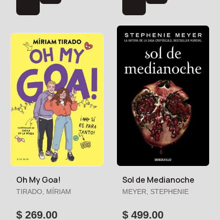
Oh My Goa!
Sol de Medianoche
TIRADO, MÍRIAM
MEYER, STEPHENIE
$ 269.00
$ 499.00